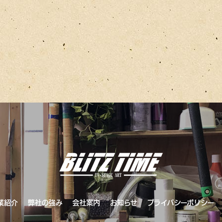
業紹介
弊社の強み
会社案内
お知らせ
プライバシーポリシー