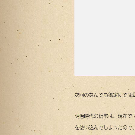
次回のなんでも鑑定団では
明治時代の紙幣は、現在で
を使い込んでしまったので