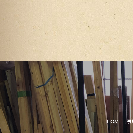
HOME
事