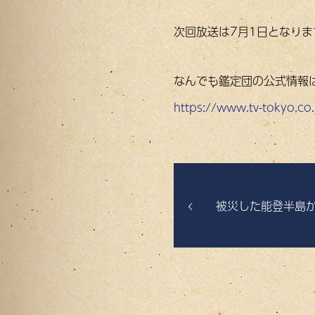
次回放送は7月1日となりま
なんでも鑑定団の公式情報
https://www.tv-tokyo.co.
被災した能登半島