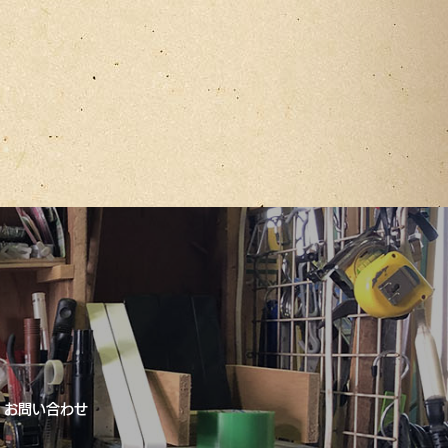
お問い合わせ