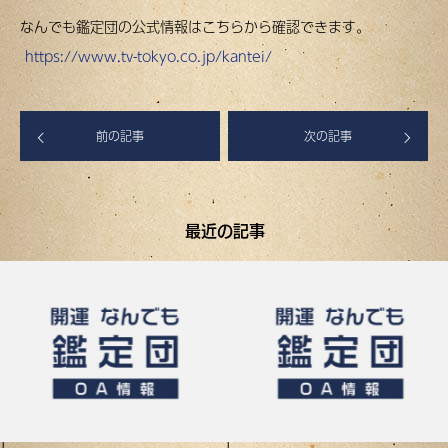
なんでも鑑定団の公式情報はこちらから確認できます。
https://www.tv-tokyo.co.jp/kantei/
前の記事
次の記事
最近の記事