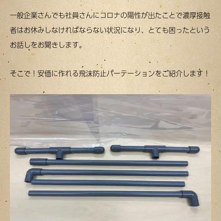
一般企業さんでも社員さんにコロナの陽性が出たことで濃厚接触
者はお休みしなければならない状況になり、とても困ったという
お話しをお聞きします。
そこで！安価に作れる飛沫防止パーテーションをご紹介します！