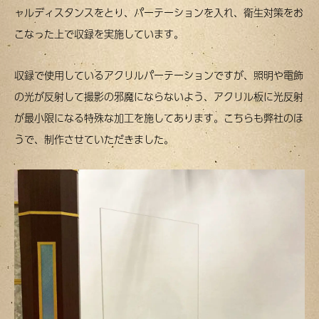
ャルディスタンスをとり、パーテーションを入れ、衛生対策をお
こなった上で収録を実施しています。
収録で使用しているアクリルパーテーションですが、照明や電飾
の光が反射して撮影の邪魔にならないよう、アクリル板に光反射
が最小限になる特殊な加工を施してあります。こちらも弊社のほ
うで、制作させていただきました。