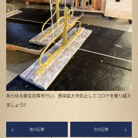
あらゆる衛生対策を行い、感染拡大を防止してコロナを乗り越え
ましょう!!
前の記事
次の記事