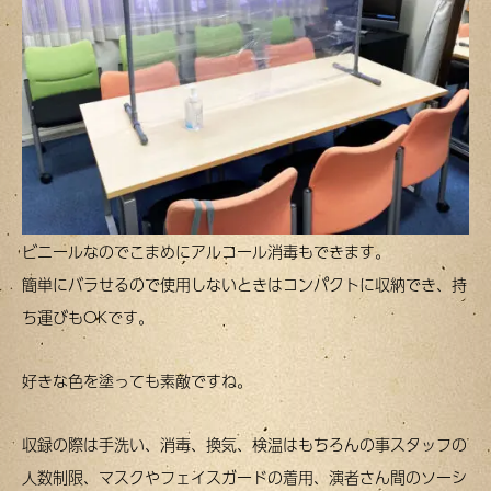
ビニールなのでこまめにアルコール消毒もできます。
簡単にバラせるので使用しないときはコンパクトに収納でき、持
ち運びもOKです。
好きな色を塗っても素敵ですね。
収録の際は手洗い、消毒、換気、検温はもちろんの事スタッフの
人数制限、マスクやフェイスガードの着用、演者さん間のソーシ